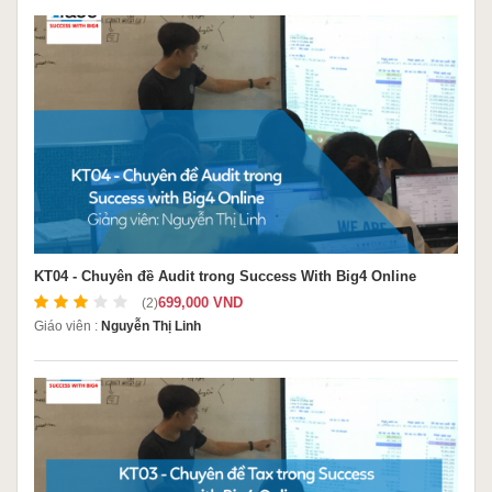
KT04 - Chuyên đề Audit trong Success With Big4 Online
699,000 VND
(2)
Giáo viên :
Nguyễn Thị Linh