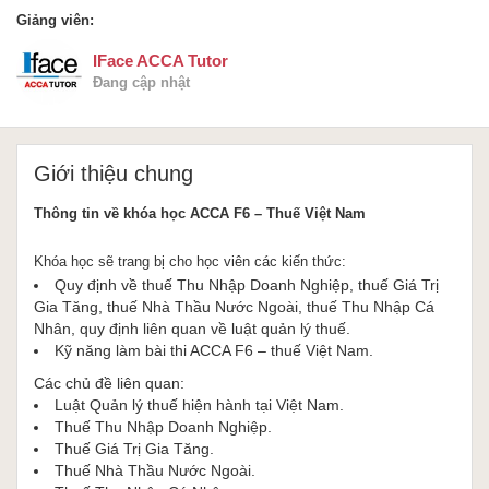
Giảng viên:
IFace ACCA Tutor
Đang cập nhật
Giới thiệu chung
Thông tin về khóa học ACCA F6 – Thuế Việt Nam
Khóa học sẽ trang bị cho học viên các kiến thức:
Quy định về thuế Thu Nhập Doanh Nghiệp, thuế Giá Trị
Gia Tăng, thuế Nhà Thầu Nước Ngoài, thuế Thu Nhập Cá
Nhân, quy định liên quan về luật quản lý thuế.
Kỹ năng làm bài thi ACCA F6 – thuế Việt Nam.
Các chủ đề liên quan:
Luật Quản lý thuế hiện hành tại Việt Nam.
Thuế Thu Nhập Doanh Nghiệp.
Thuế Giá Trị Gia Tăng.
Thuế Nhà Thầu Nước Ngoài.