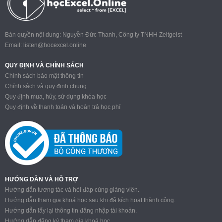
Bản quyền nội dung: Nguyễn Đức Thanh, Công ty TNHH Zeitgeist
Email:
listen@hocexcel.online
QUY ĐỊNH VÀ CHÍNH SÁCH
Chính sách bảo mật thông tin
Chính sách và quy định chung
Quy định mua, hủy, sử dụng khóa học
Quy định về thanh toán và hoàn trả học phí
HƯỚNG DẪN VÀ HỖ TRỢ
Hướng dẫn tương tác và hỏi đáp cùng giảng viên.
Hướng dẫn tham gia khoá học sau khi đã kích hoạt thành công.
Hướng dẫn lấy lại thông tin đăng nhập tài khoản.
Hướng dẫn đăng ký tham gia khoá học.