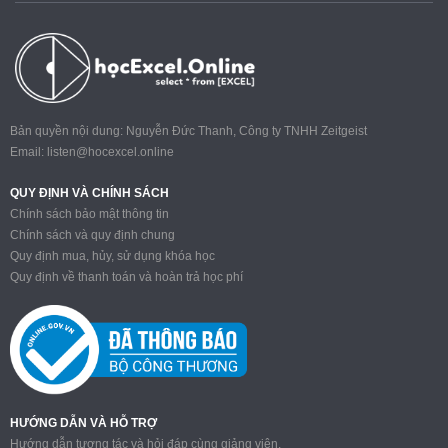
Bản quyền nội dung: Nguyễn Đức Thanh, Công ty TNHH Zeitgeist
Email:
listen@hocexcel.online
QUY ĐỊNH VÀ CHÍNH SÁCH
Chính sách bảo mật thông tin
Chính sách và quy định chung
Quy định mua, hủy, sử dụng khóa học
Quy định về thanh toán và hoàn trả học phí
HƯỚNG DẪN VÀ HỖ TRỢ
Hướng dẫn tương tác và hỏi đáp cùng giảng viên.