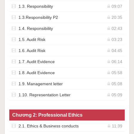
1.3. Responsibility
09:07
1.3.Responsibility P2
20:35
1.4. Responsibility
02:43
1.5. Audit Risk
03:23
1.6. Audit Risk
04:45
1.7. Audit Evidence
06:14
1.8. Audit Evidence
05:58
1.9. Management letter
05:08
1.10. Representation Letter
05:09
Chương 2: Professional Ethics
2.1. Ethics & Business conducts
11:39