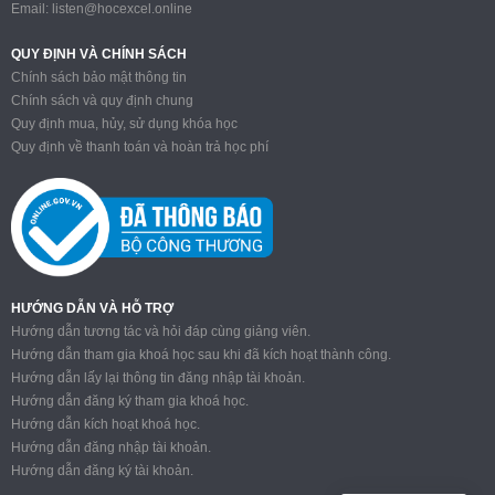
Email:
listen@hocexcel.online
QUY ĐỊNH VÀ CHÍNH SÁCH
Chính sách bảo mật thông tin
Chính sách và quy định chung
Quy định mua, hủy, sử dụng khóa học
Quy định về thanh toán và hoàn trả học phí
HƯỚNG DẪN VÀ HỖ TRỢ
Hướng dẫn tương tác và hỏi đáp cùng giảng viên.
Hướng dẫn tham gia khoá học sau khi đã kích hoạt thành công.
Hướng dẫn lấy lại thông tin đăng nhập tài khoản.
Hướng dẫn đăng ký tham gia khoá học.
Hướng dẫn kích hoạt khoá học.
Hướng dẫn đăng nhập tài khoản.
Hướng dẫn đăng ký tài khoản.