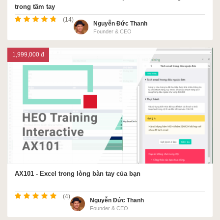
trong tầm tay
(14)
Nguyễn Đức Thanh
Founder & CEO
1,999,000 đ
AX101 - Excel trong lòng bàn tay của bạn
(4)
Nguyễn Đức Thanh
Founder & CEO