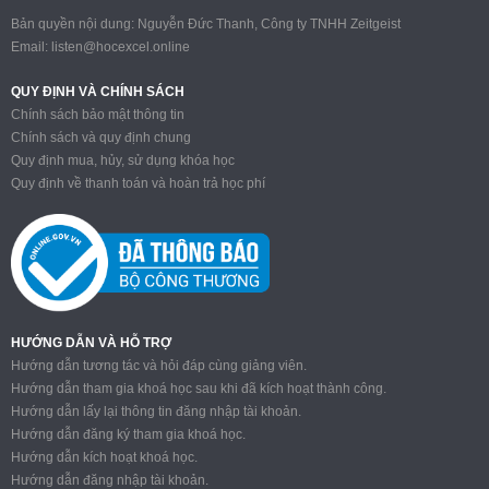
Bản quyền nội dung: Nguyễn Đức Thanh, Công ty TNHH Zeitgeist
Email:
listen@hocexcel.online
QUY ĐỊNH VÀ CHÍNH SÁCH
Chính sách bảo mật thông tin
Chính sách và quy định chung
Quy định mua, hủy, sử dụng khóa học
Quy định về thanh toán và hoàn trả học phí
HƯỚNG DẪN VÀ HỖ TRỢ
Hướng dẫn tương tác và hỏi đáp cùng giảng viên.
Hướng dẫn tham gia khoá học sau khi đã kích hoạt thành công.
Hướng dẫn lấy lại thông tin đăng nhập tài khoản.
Hướng dẫn đăng ký tham gia khoá học.
Hướng dẫn kích hoạt khoá học.
Hướng dẫn đăng nhập tài khoản.