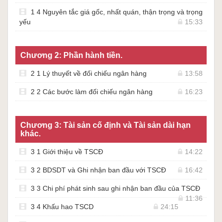
1 4 Nguyên tắc giá gốc, nhất quán, thận trọng và trọng
yếu
15:33
Chương 2: Phần hành tiền.
2 1 Lý thuyết về đối chiếu ngân hàng
13:58
2 2 Các bước làm đối chiếu ngân hàng
16:23
Chương 3: Tài sản cố định và Tài sản dài hạn
khác.
3 1 Giới thiệu về TSCĐ
14:22
3 2 BDSDT và Ghi nhận ban đầu với TSCĐ
16:42
3 3 Chi phí phát sinh sau ghi nhận ban đầu của TSCĐ
11:36
3 4 Khấu hao TSCD
24:15