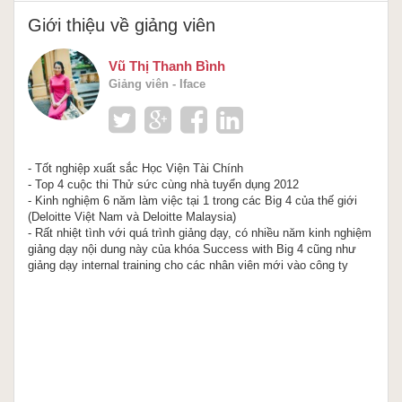
Giới thiệu về giảng viên
Vũ Thị Thanh Bình
Giảng viên - Iface
- Tốt nghiệp xuất sắc Học Viện Tài Chính
- Top 4 cuộc thi Thử sức cùng nhà tuyển dụng 2012
- Kinh nghiệm 6 năm làm việc tại 1 trong các Big 4 của thế giới
(Deloitte Việt Nam và Deloitte Malaysia)
- Rất nhiệt tình với quá trình giảng dạy, có nhiều năm kinh nghiệm
giảng dạy nội dung này của khóa Success with Big 4 cũng như
giảng dạy internal training cho các nhân viên mới vào công ty