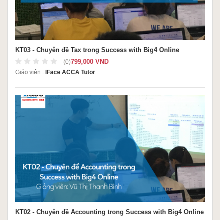
KT03 - Chuyên đề Tax trong Success with Big4 Online
799,000 VND
(0)
Giáo viên :
IFace ACCA Tutor
KT02 - Chuyên đề Accounting trong Success with Big4 Online