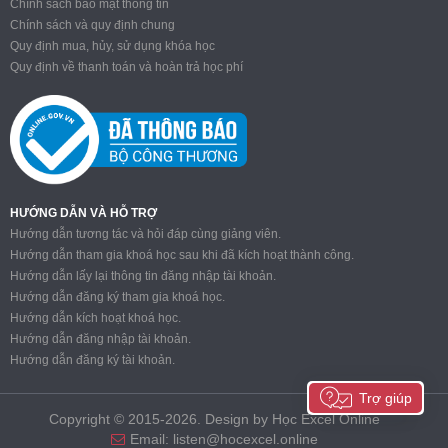
Chính sách bảo mật thông tin
Chính sách và quy định chung
Quy định mua, hủy, sử dụng khóa học
Quy định về thanh toán và hoàn trả học phí
HƯỚNG DẪN VÀ HỖ TRỢ
Hướng dẫn tương tác và hỏi đáp cùng giảng viên.
Hướng dẫn tham gia khoá học sau khi đã kích hoạt thành công.
Hướng dẫn lấy lại thông tin đăng nhập tài khoản.
Hướng dẫn đăng ký tham gia khoá học.
Hướng dẫn kích hoạt khoá học.
Hướng dẫn đăng nhập tài khoản.
Hướng dẫn đăng ký tài khoản.
Trợ giúp
Copyright © 2015-2026. Design by Học Excel Online
Email:
listen@hocexcel.online