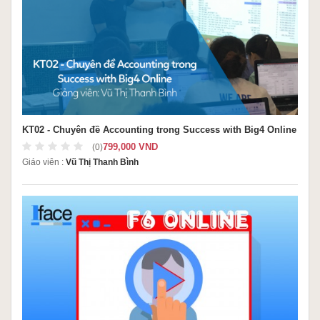
KT02 - Chuyên đề Accounting trong Success with Big4 Online
799,000 VND
(0)
Giáo viên :
Vũ Thị Thanh Bình