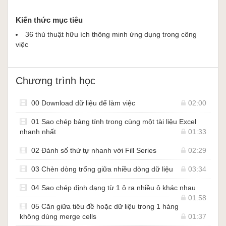
Kiến thức mục tiêu
36 thủ thuật hữu ích thông minh ứng dụng trong công
việc
Chương trình học
00 Download dữ liệu để làm việc
02:00
01 Sao chép bảng tính trong cùng một tài liệu Excel
nhanh nhất
01:33
02 Đánh số thứ tự nhanh với Fill Series
02:29
03 Chèn dòng trống giữa nhiều dòng dữ liệu
03:34
04 Sao chép định dạng từ 1 ô ra nhiều ô khác nhau
01:58
05 Căn giữa tiêu đề hoặc dữ liệu trong 1 hàng
không dùng merge cells
01:37