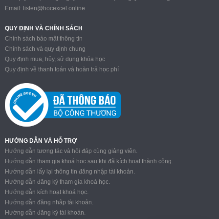
Email:
listen@hocexcel.online
QUY ĐỊNH VÀ CHÍNH SÁCH
Chính sách bảo mật thông tin
Chính sách và quy định chung
Quy định mua, hủy, sử dụng khóa học
Quy định về thanh toán và hoàn trả học phí
HƯỚNG DẪN VÀ HỖ TRỢ
Hướng dẫn tương tác và hỏi đáp cùng giảng viên.
Hướng dẫn tham gia khoá học sau khi đã kích hoạt thành công.
Hướng dẫn lấy lại thông tin đăng nhập tài khoản.
Hướng dẫn đăng ký tham gia khoá học.
Hướng dẫn kích hoạt khoá học.
Hướng dẫn đăng nhập tài khoản.
Hướng dẫn đăng ký tài khoản.