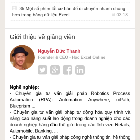
35 Một số phím tắt cơ bản để di chuyển nhanh chóng
hơn trong bảng dữ liệu Excel
03:18
Giới thiệu về giảng viên
Nguyễn Đức Thanh
Founder & CEO - Học Excel Online
Nghề nghiệp: 
- Chuyên gia tư vấn giải pháp Robotics Process 
Automation (RPA): Automation Anywhere, uiPath, 
Blueprism ...
- Chuyên gia tư vấn giải pháp tự động hóa quy trình và 
nâng cao năng suất lao động trong doanh nghiệp cho các 
doanh nghiệp hàng đầu thế giới trong các lĩnh vực Retails, 
Automobile, Banking, ...
- Chuyên gia tư vấn giải pháp công nghệ thông tin, hệ thống 