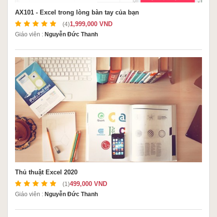
AX101 - Excel trong lòng bàn tay của bạn
1,999,000 VND
(4)
Giáo viên :
Nguyễn Đức Thanh
Thủ thuật Excel 2020
499,000 VND
(1)
Giáo viên :
Nguyễn Đức Thanh