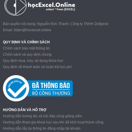
Bản quyền nội dung: Nguyễn Đức Thanh, Công ty TNHH Zeitgeist
Email:
listen@hocexcel.online
QUY ĐỊNH VÀ CHÍNH SÁCH
Chính sách bảo mật thông tin
Chính sách và quy định chung
Quy định mua, hủy, sử dụng khóa học
Quy định về thanh toán và hoàn trả học phí
HƯỚNG DẪN VÀ HỖ TRỢ
Hướng dẫn tương tác và hỏi đáp cùng giảng viên.
Hướng dẫn tham gia khoá học sau khi đã kích hoạt thành công.
Hướng dẫn lấy lại thông tin đăng nhập tài khoản.