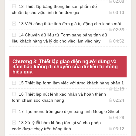
02:08
12 Thiết lập bảng thông tin sản phẩm để
chuẩn bị cho việc tính toán đơn giá
03:13
13 Viết công thức tính đơn giá tự động cho leads mới
02:35
14 Chuyển dữ liệu từ Form sang bảng tính dữ
liệu khách hàng và lý do cho việc làm việc này
04:52
Chương 3: Thiết lập giao diện người dùng và
đảm bảo luồng di chuyển của dữ liệu tự động
hiệu quả
15 Thiết lập form làm việc với từng khách hàng phần 1
11:18
16 Thiết lập nút lệnh xác nhận và hoàn thành
form chăm sóc khách hàng
02:24
17 Tạo menu trên giao diện bảng tính Google Sheet
04:28
18 Xử lý lỗi hàm không tồn tại và cho phép
code được chạy trên bảng tính
03:12