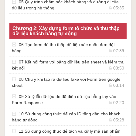
05 Quy trình chăm sóc khách hàng và đường đi của
dữ liệu trong hệ thống
05:35
Chương 2: Xây dựng form tổ chức và thu thập
dữ liệu khách hàng tự động
06 Tạo form để thu thập dữ liệu xác nhận đơn đặt
hàng
07:39
07 Kết nối form với bảng dữ liệu trên sheet và kiểm tra
kết nối
03:50
08 Chú ý khi tạo ra dữ liệu fake với Form trên google
sheet
03:14
09 Xử lý lỗi dữ liệu do đã điền dữ liệu bằng tay vào
Form Response
02:20
10 Sử dụng công thức để cấp ID tăng dần cho khách
hàng tự động
05:28
11 Sử dụng công thức để tách và xử lý mã sản phẩm