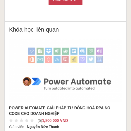
Khóa học liên quan
POWER AUTOMATE GIẢI PHÁP TỰ ĐỘNG HOÁ RPA NO
CODE CHO DOANH NGHIỆP
1,800,000 VND
(0)
Giáo viên :
Nguyễn Đức Thanh