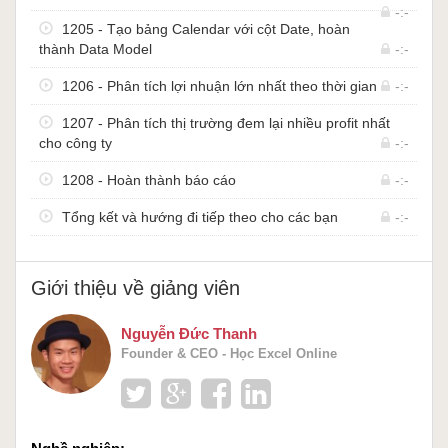
-:-
1205 - Tạo bảng Calendar với cột Date, hoàn
thành Data Model
-:-
1206 - Phân tích lợi nhuận lớn nhất theo thời gian
-:-
1207 - Phân tích thị trường đem lại nhiều profit nhất
cho công ty
-:-
1208 - Hoàn thành báo cáo
-:-
Tổng kết và hướng đi tiếp theo cho các bạn
-:-
Giới thiệu về giảng viên
Nguyễn Đức Thanh
Founder & CEO - Học Excel Online