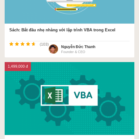
Sách: Bắt đầu nhẹ nhàng với lập trình VBA trong Excel
(103)
Nguyễn Đức Thanh
Founder & CEO
1,499,000 đ