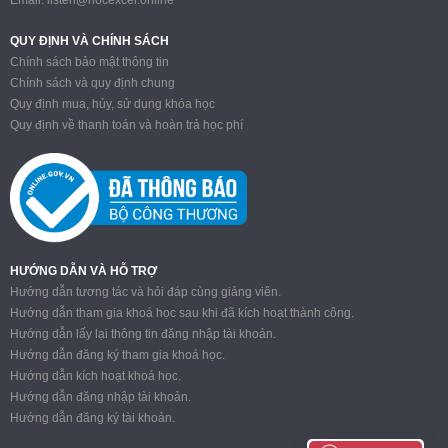
QUY ĐỊNH VÀ CHÍNH SÁCH
Chính sách bảo mật thông tin
Chính sách và quy định chung
Quy định mua, hủy, sử dụng khóa học
Quy định về thanh toán và hoàn trả học phí
HƯỚNG DẪN VÀ HỖ TRỢ
Hướng dẫn tương tác và hỏi đáp cùng giảng viên.
Hướng dẫn tham gia khoá học sau khi đã kích hoạt thành công.
Hướng dẫn lấy lại thông tin đăng nhập tài khoản.
Hướng dẫn đăng ký tham gia khoá học.
Hướng dẫn kích hoạt khoá học.
Hướng dẫn đăng nhập tài khoản.
Hướng dẫn đăng ký tài khoản.