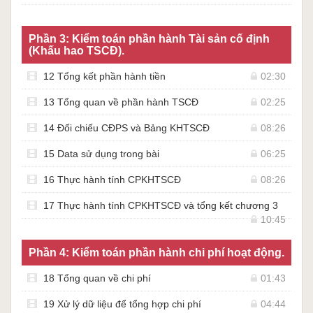
Phần 3: Kiểm toán phần hành Tài sản cố định
(Khấu hao TSCĐ).
12 Tổng kết phần hành tiền
02:30
13 Tổng quan về phần hành TSCĐ
02:25
14 Đối chiếu CĐPS và Bảng KHTSCĐ
08:26
15 Data sử dụng trong bài
06:25
16 Thực hành tính CPKHTSCĐ
08:26
17 Thực hành tính CPKHTSCĐ và tổng kết chương 3
10:45
Phần 4: Kiểm toán phần hành chi phí hoạt động.
18 Tổng quan về chi phí
01:43
19 Xử lý dữ liệu để tổng hợp chi phí
04:44