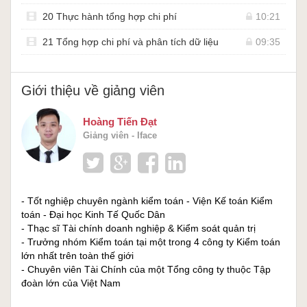
20 Thực hành tổng hợp chi phí
10:21
21 Tổng hợp chi phí và phân tích dữ liệu
09:35
Giới thiệu về giảng viên
Hoàng Tiến Đạt
Giảng viên - Iface
- Tốt nghiệp chuyên ngành kiểm toán - Viện Kế toán Kiểm
toán - Đại học Kinh Tế Quốc Dân
- Thạc sĩ Tài chính doanh nghiệp & Kiểm soát quản trị
- Trưởng nhóm Kiểm toán tại một trong 4 công ty Kiểm toán
lớn nhất trên toàn thế giới
- Chuyên viên Tài Chính của một Tổng công ty thuộc Tập
đoàn lớn của Việt Nam