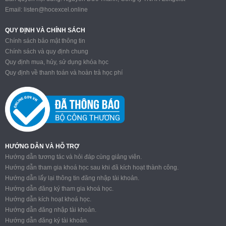
Email:
listen@hocexcel.online
QUY ĐỊNH VÀ CHÍNH SÁCH
Chính sách bảo mật thông tin
Chính sách và quy định chung
Quy định mua, hủy, sử dụng khóa học
Quy định về thanh toán và hoàn trả học phí
HƯỚNG DẪN VÀ HỖ TRỢ
Hướng dẫn tương tác và hỏi đáp cùng giảng viên.
Hướng dẫn tham gia khoá học sau khi đã kích hoạt thành công.
Hướng dẫn lấy lại thông tin đăng nhập tài khoản.
Hướng dẫn đăng ký tham gia khoá học.
Hướng dẫn kích hoạt khoá học.
Hướng dẫn đăng nhập tài khoản.
Hướng dẫn đăng ký tài khoản.