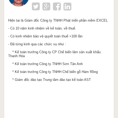
Hiện tại là Giám đốc Công ty TNHH Phát triển phần mềm EXCEL
- Có 10 năm kinh nhiệm về kế toán, về thuế.
- Có kinh nhiệm bảo vệ quyết toán thuế +100 lần
- Đã từng kinh qua các chức vụ như :
* Kế toán trưởng Công ty CP Chế biến lâm sản xuất khẩu
Thanh Hóa
* Kế toán trưởng Công ty TNHH Sơn Tân Anh
* Kế toán trưởng Công ty TNHH Chế biến gỗ Hàm Rồng
* Giám đốc đào tạo Trung tâm đào tạo kế toán AST