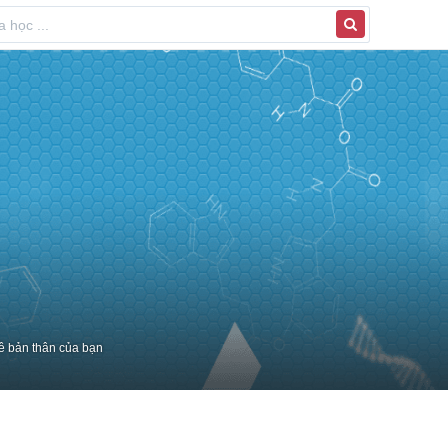
về bản thân của bạn