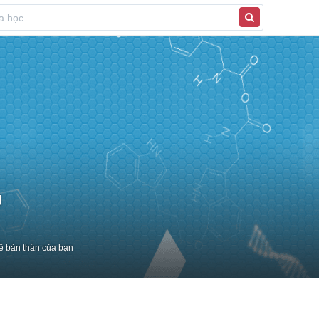
U
về bản thân của bạn