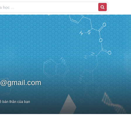
7@gmail.com
về bản thân của bạn